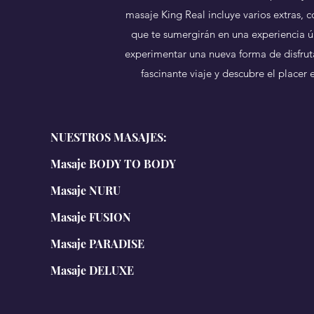
masaje King Real incluye varios extras, 
que te sumergirán en una experiencia ún
experimentar una nueva forma de disfru
fascinante viaje y descubre el placer
NUESTROS MASAJES:
Masaje BODY TO BODY
Masaje NURU
Masaje FUSION
Masaje PARADISE
Masaje DELUXE